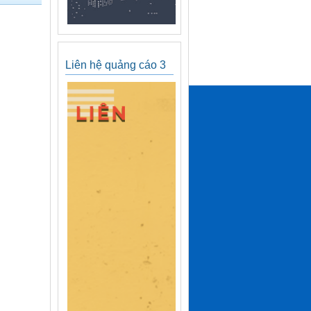
Liên hệ quảng cáo 3