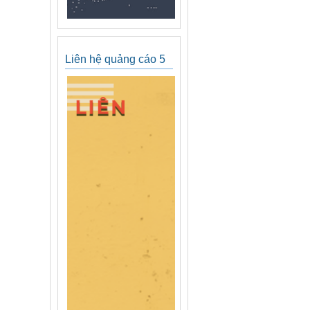
Liên hệ quảng cáo 5