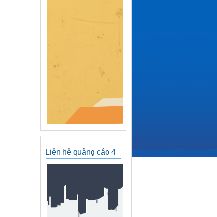
Liên hệ quảng cáo 4