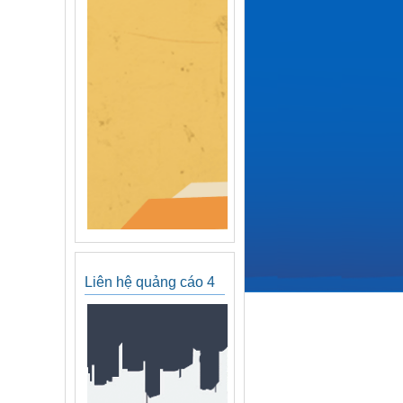
Liên hệ quảng cáo 4