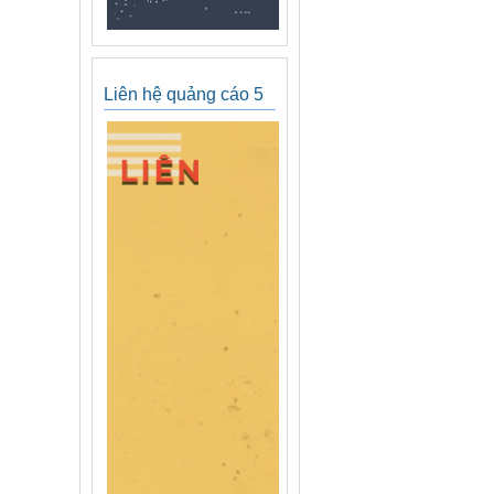
Liên hệ quảng cáo 5