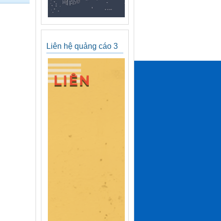
Liên hệ quảng cáo 3