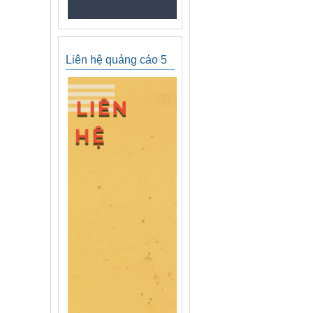
Liên hệ quảng cáo 5