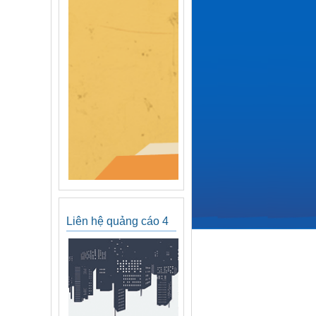
Liên hệ quảng cáo 4