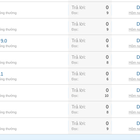
Trả lời:
0
D
hông thường
Đọc:
9
Hôm na
Trả lời:
0
D
hông thường
Đọc:
9
Hôm na
Trả lời:
0
D
9.0
hông thường
Đọc:
6
Hôm na
Trả lời:
0
D
hông thường
Đọc:
8
Hôm na
Trả lời:
0
D
.1
hông thường
Đọc:
6
Hôm na
Trả lời:
0
D
hông thường
Đọc:
10
Hôm na
Trả lời:
0
D
hông thường
Đọc:
8
Hôm na
Trả lời:
0
D
hông thường
Đọc:
9
Hôm na