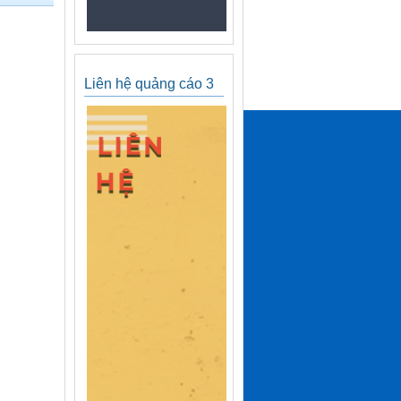
Liên hệ quảng cáo 3