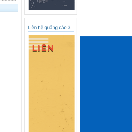
Liên hệ quảng cáo 3