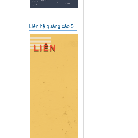
Liên hệ quảng cáo 5