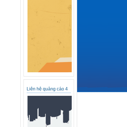
Liên hệ quảng cáo 4