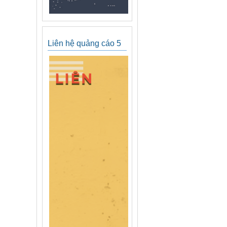
Liên hệ quảng cáo 5