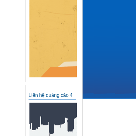
Liên hệ quảng cáo 4