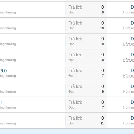
Trả lời:
0
D
hông thường
Đọc:
9
Hôm na
Trả lời:
0
D
hông thường
Đọc:
10
Hôm na
Trả lời:
0
D
hông thường
Đọc:
10
Hôm na
Trả lời:
0
D
hông thường
Đọc:
10
Hôm na
Trả lời:
0
D
9.0
hông thường
Đọc:
7
Hôm na
Trả lời:
0
D
hông thường
Đọc:
9
Hôm na
Trả lời:
0
D
.1
hông thường
Đọc:
7
Hôm na
Trả lời:
0
D
hông thường
Đọc:
11
Hôm na