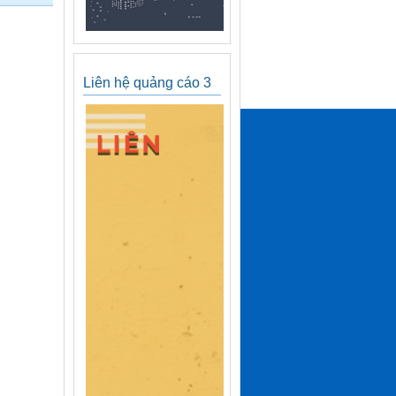
Liên hệ quảng cáo 3