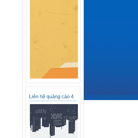
Liên hệ quảng cáo 4