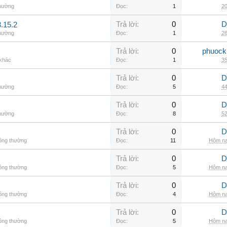
thường
Đọc:
1
20
Trả lời:
0
D
.15.2
thường
Đọc:
1
26
Trả lời:
0
phuock
 khác
Đọc:
1
35
Trả lời:
0
D
thường
Đọc:
5
44
Trả lời:
0
D
thường
Đọc:
8
52
Trả lời:
0
D
hông thường
Đọc:
11
Hôm na
Trả lời:
0
D
hông thường
Đọc:
5
Hôm na
Trả lời:
0
D
hông thường
Đọc:
4
Hôm na
Trả lời:
0
D
hông thường
Đọc:
5
Hôm na