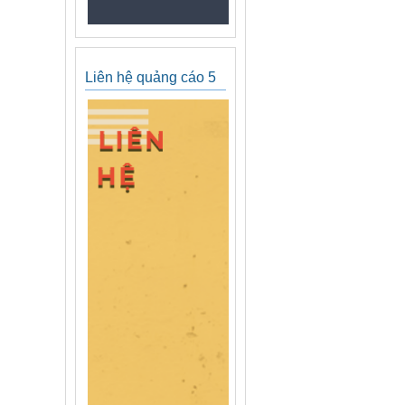
Liên hệ quảng cáo 5