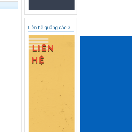
Liên hệ quảng cáo 3