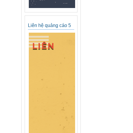
Liên hệ quảng cáo 5