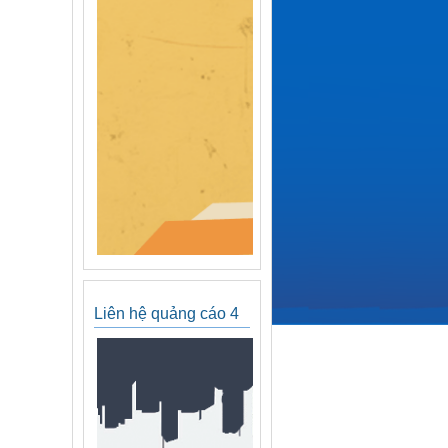
Liên hệ quảng cáo 4