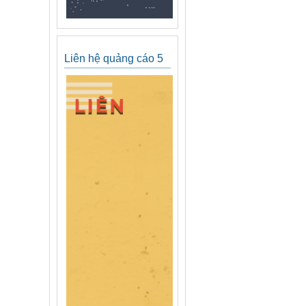
Liên hệ quảng cáo 5