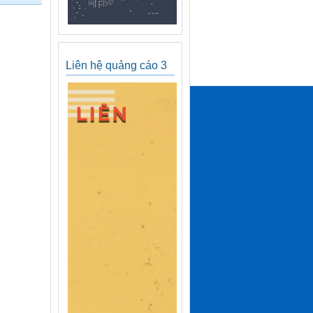
Liên hệ quảng cáo 3