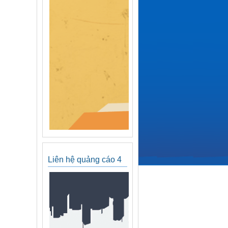
Liên hệ quảng cáo 4