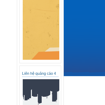
Liên hệ quảng cáo 4