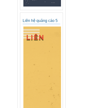
Liên hệ quảng cáo 5