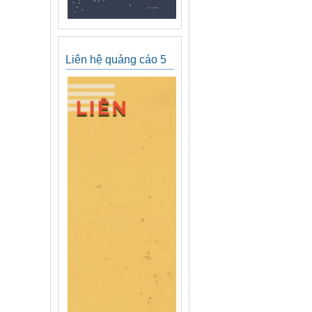
Liên hệ quảng cáo 5