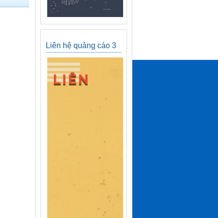
Liên hệ quảng cáo 3