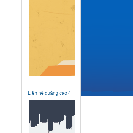
Liên hệ quảng cáo 4