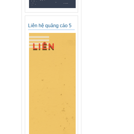
Liên hệ quảng cáo 5