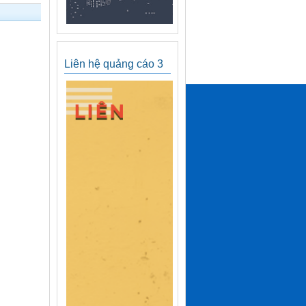
Liên hệ quảng cáo 3