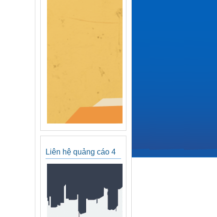
Liên hệ quảng cáo 4