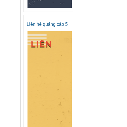
Liên hệ quảng cáo 5