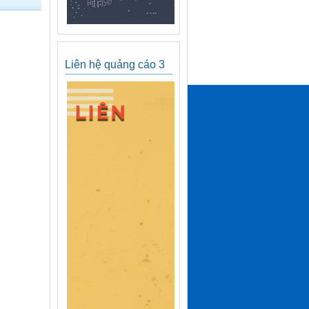
Liên hệ quảng cáo 3