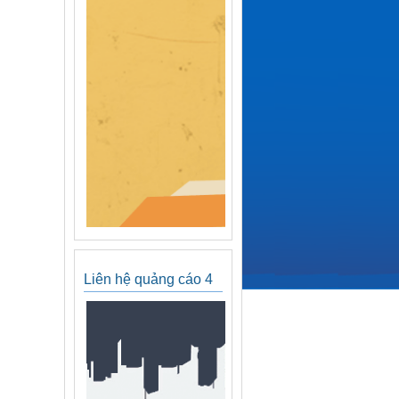
Liên hệ quảng cáo 4