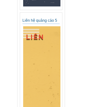
Liên hệ quảng cáo 5