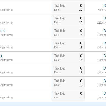
Trả lời:
0
D
hông thường
Đọc:
10
Hôm na
Trả lời:
0
D
hông thường
Đọc:
10
Hôm na
Trả lời:
0
D
9.0
hông thường
Đọc:
7
Hôm na
Trả lời:
0
D
hông thường
Đọc:
9
Hôm na
Trả lời:
0
D
.1
hông thường
Đọc:
7
Hôm na
Trả lời:
0
D
hông thường
Đọc:
11
Hôm na
Trả lời:
0
D
hông thường
Đọc:
9
Hôm na
Trả lời:
0
D
hông thường
Đọc:
10
Hôm na