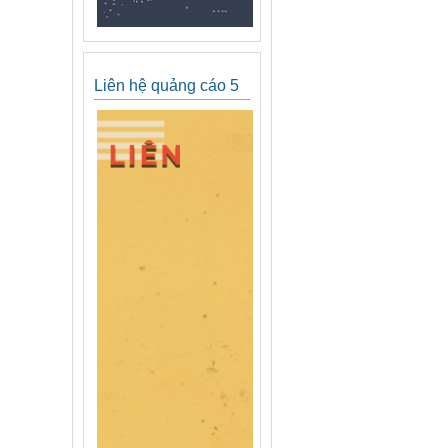
Liên hệ quảng cáo 5