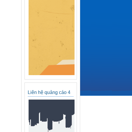
Liên hệ quảng cáo 4