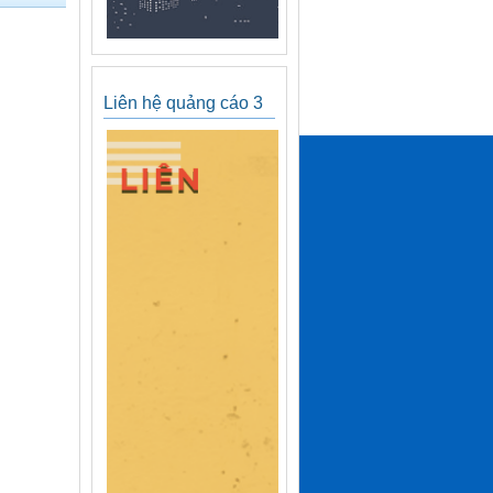
Liên hệ quảng cáo 3