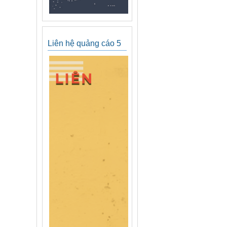
Liên hệ quảng cáo 5