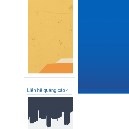
Liên hệ quảng cáo 4