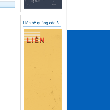
Liên hệ quảng cáo 3