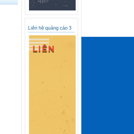
Liên hệ quảng cáo 3