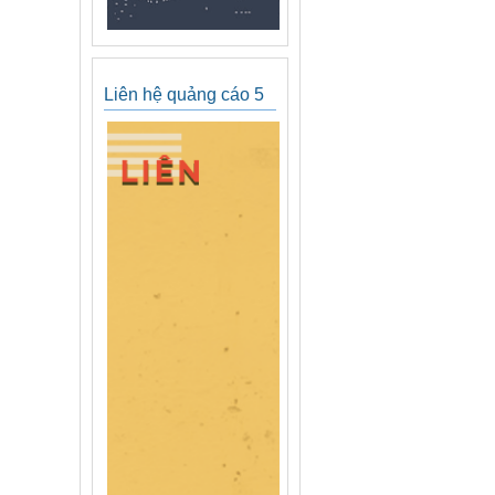
Liên hệ quảng cáo 5