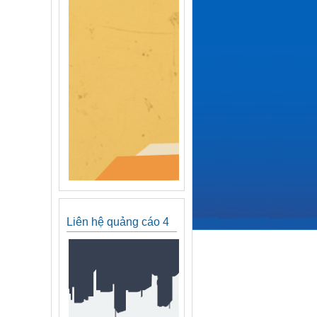
Liên hệ quảng cáo 4