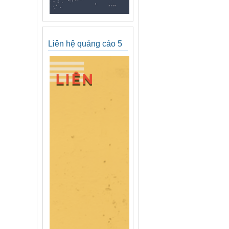
Liên hệ quảng cáo 5