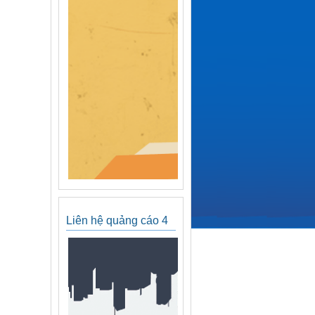
Liên hệ quảng cáo 4