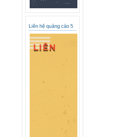
Liên hệ quảng cáo 5