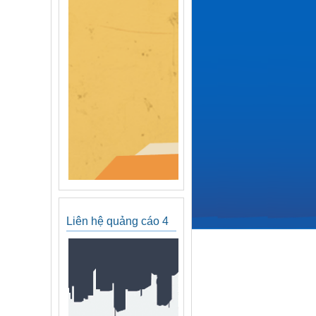
Liên hệ quảng cáo 4