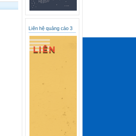
Liên hệ quảng cáo 3