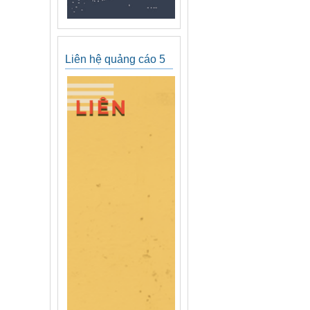
Liên hệ quảng cáo 5