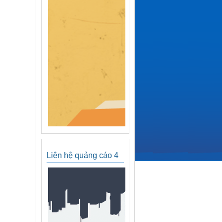
Liên hệ quảng cáo 4