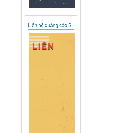
Liên hệ quảng cáo 5