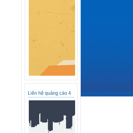
Liên hệ quảng cáo 4