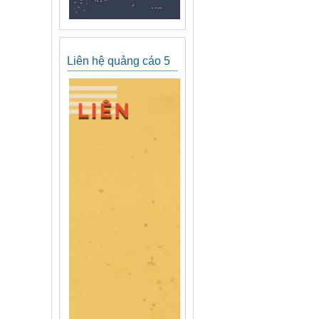
Liên hệ quảng cáo 5