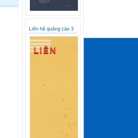
Liên hệ quảng cáo 3