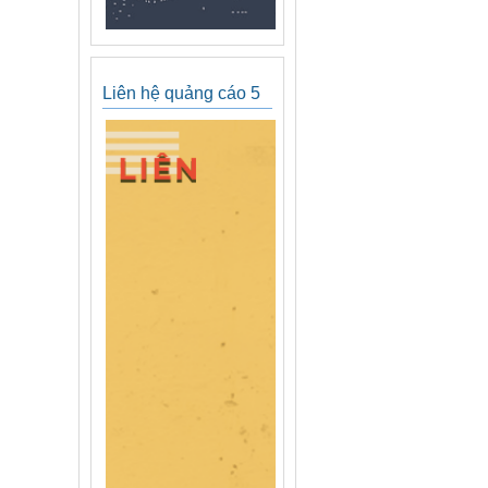
Liên hệ quảng cáo 5