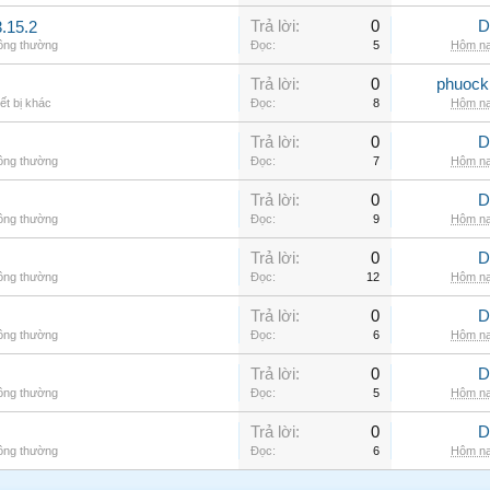
Trả lời:
0
D
.15.2
hông thường
Đọc:
5
Hôm na
Trả lời:
0
phuock
ết bị khác
Đọc:
8
Hôm na
Trả lời:
0
D
hông thường
Đọc:
7
Hôm na
Trả lời:
0
D
hông thường
Đọc:
9
Hôm na
Trả lời:
0
D
hông thường
Đọc:
12
Hôm na
Trả lời:
0
D
hông thường
Đọc:
6
Hôm na
Trả lời:
0
D
hông thường
Đọc:
5
Hôm na
Trả lời:
0
D
hông thường
Đọc:
6
Hôm na