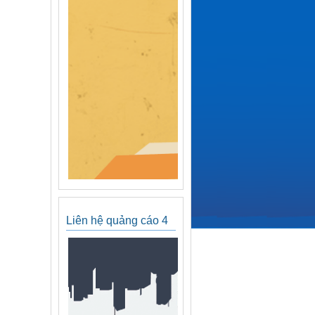
Liên hệ quảng cáo 4