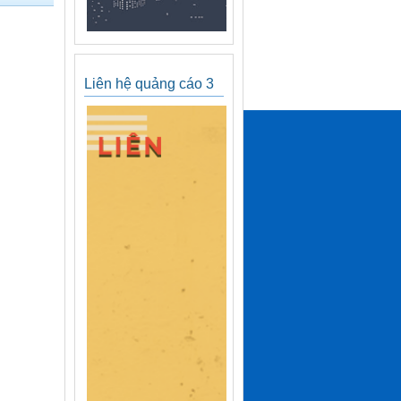
Liên hệ quảng cáo 3