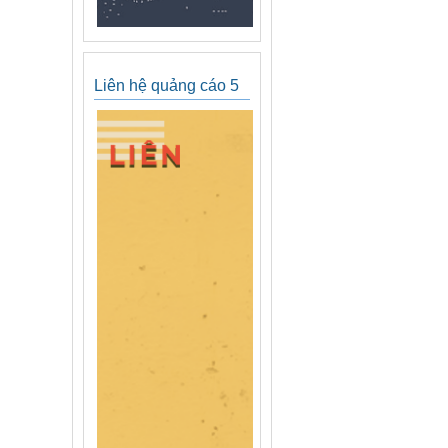
Liên hệ quảng cáo 5