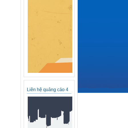
Liên hệ quảng cáo 4