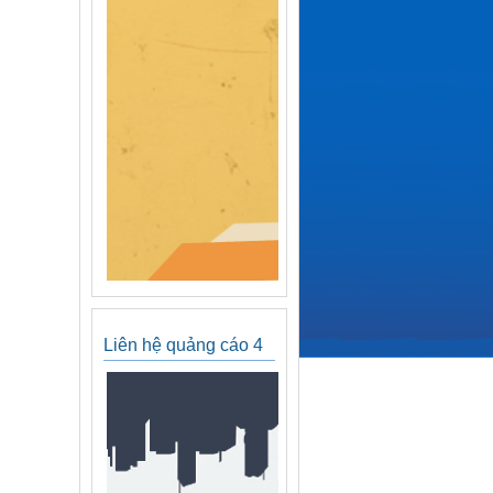
Liên hệ quảng cáo 4