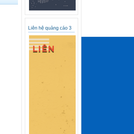
Liên hệ quảng cáo 3