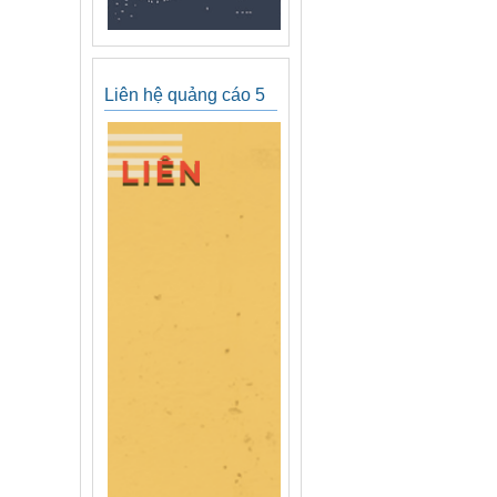
Liên hệ quảng cáo 5