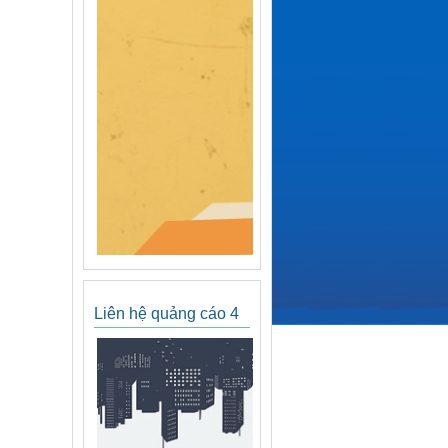
Liên hệ quảng cáo 4