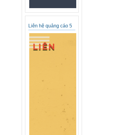
Liên hệ quảng cáo 5