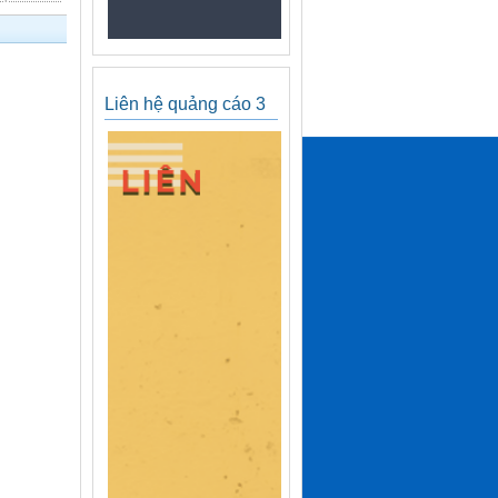
Liên hệ quảng cáo 3