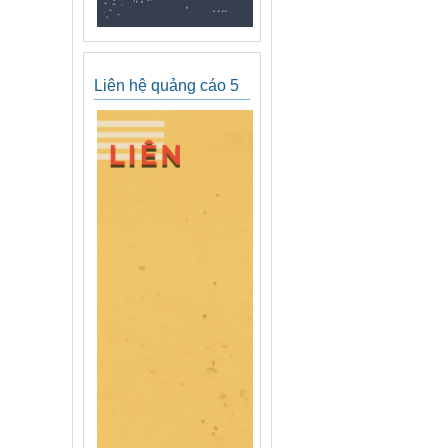
Liên hệ quảng cáo 5