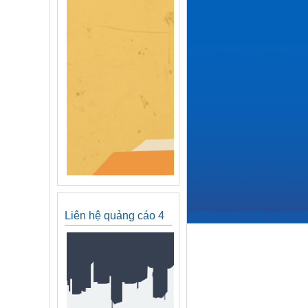
Liên hệ quảng cáo 4