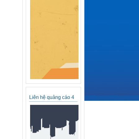
Liên hệ quảng cáo 4