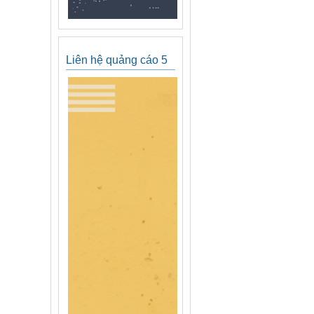
Liên hệ quảng cáo 5