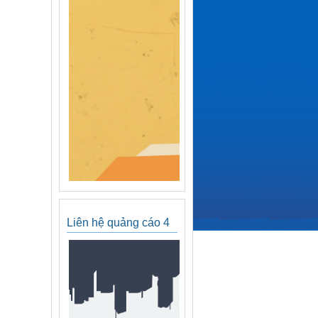
Liên hệ quảng cáo 4