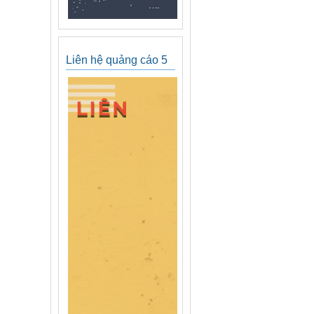
Liên hệ quảng cáo 5