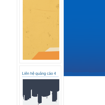
Liên hệ quảng cáo 4