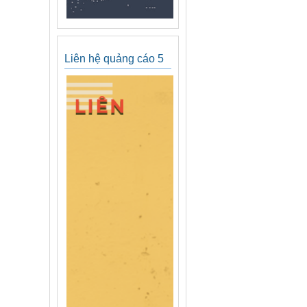
Liên hệ quảng cáo 5