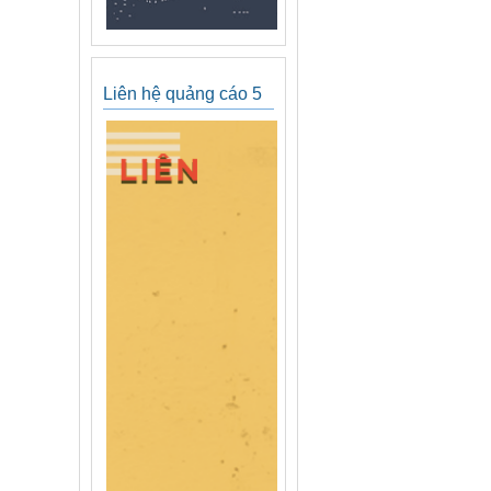
Liên hệ quảng cáo 5