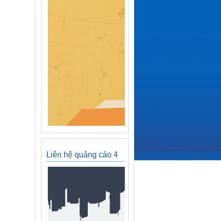
Liên hệ quảng cáo 4