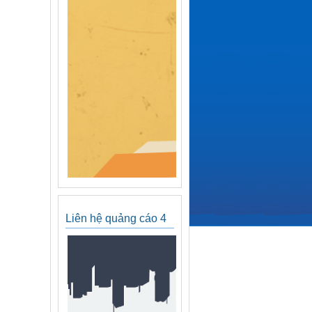
Liên hệ quảng cáo 4