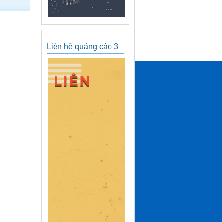
Liên hệ quảng cáo 3