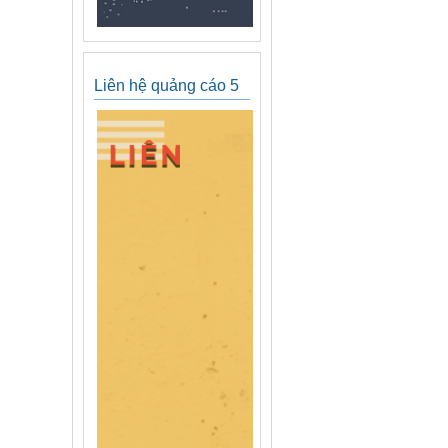
Liên hệ quảng cáo 5