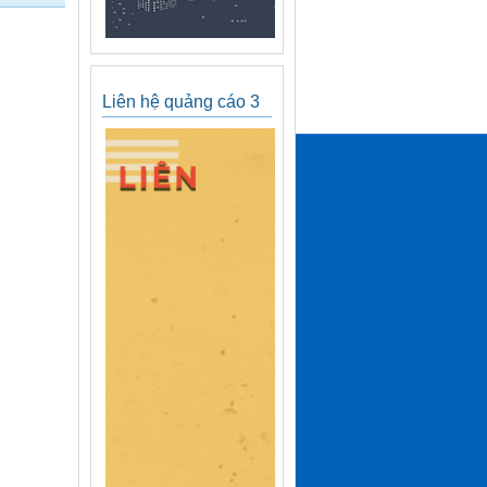
Liên hệ quảng cáo 3