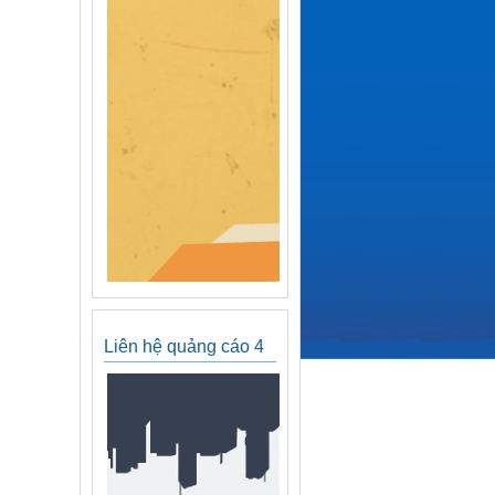
Liên hệ quảng cáo 4