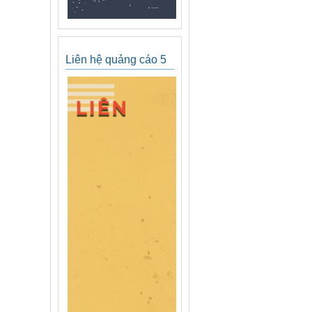
Liên hệ quảng cáo 5