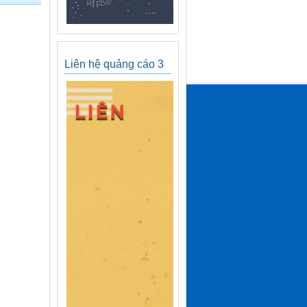
Liên hệ quảng cáo 3