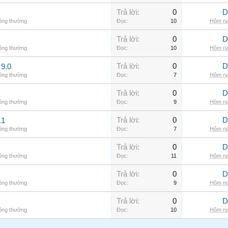
Trả lời:
0
D
hông thường
Đọc:
10
Hôm na
Trả lời:
0
D
hông thường
Đọc:
10
Hôm na
Trả lời:
0
D
9.0
hông thường
Đọc:
7
Hôm na
Trả lời:
0
D
hông thường
Đọc:
9
Hôm na
Trả lời:
0
D
.1
hông thường
Đọc:
7
Hôm na
Trả lời:
0
D
hông thường
Đọc:
11
Hôm na
Trả lời:
0
D
hông thường
Đọc:
9
Hôm na
Trả lời:
0
D
hông thường
Đọc:
10
Hôm na