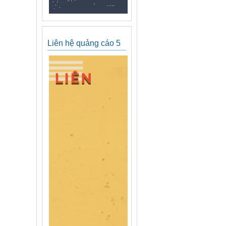
Liên hệ quảng cáo 5