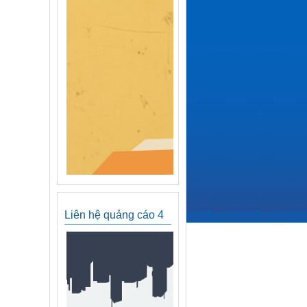
Liên hệ quảng cáo 4