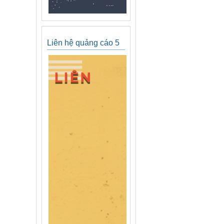
Liên hệ quảng cáo 5