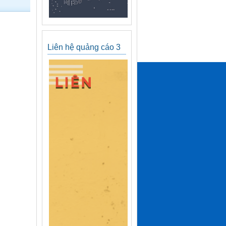
Liên hệ quảng cáo 3