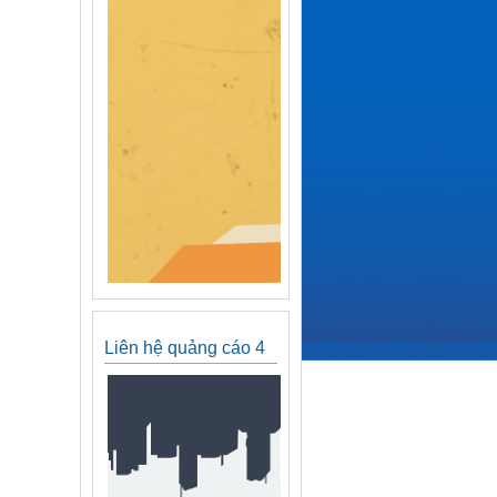
Liên hệ quảng cáo 4