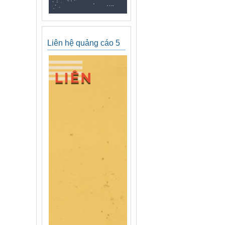
Liên hệ quảng cáo 5