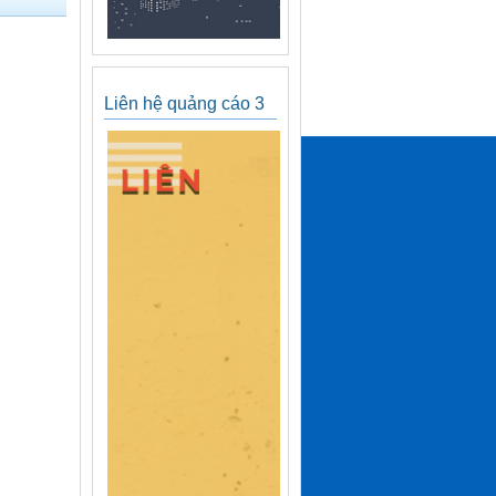
Liên hệ quảng cáo 3