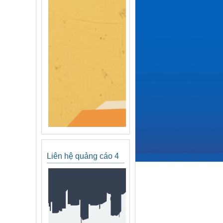
Liên hệ quảng cáo 4