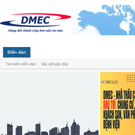
Diễn đàn
Tìm kiếm diễn đàn
Bài viết gần đây