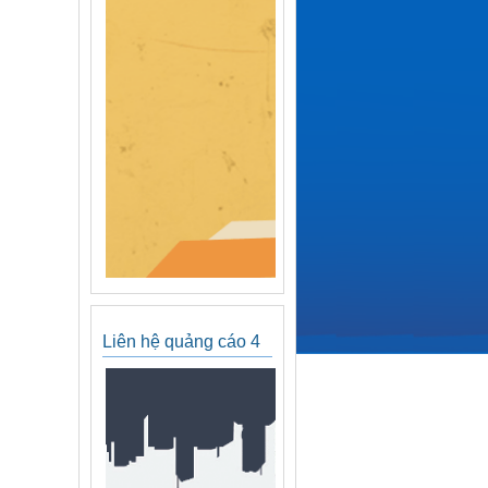
Liên hệ quảng cáo 4