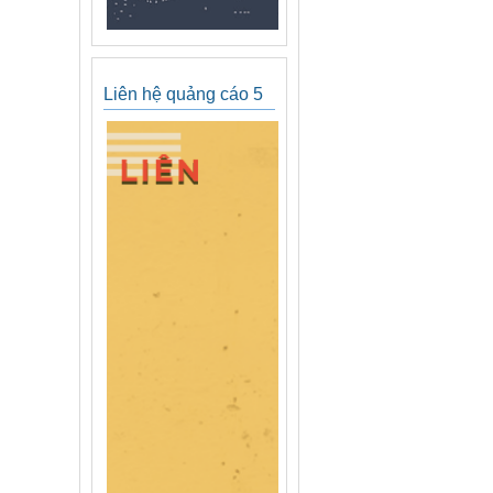
Liên hệ quảng cáo 5