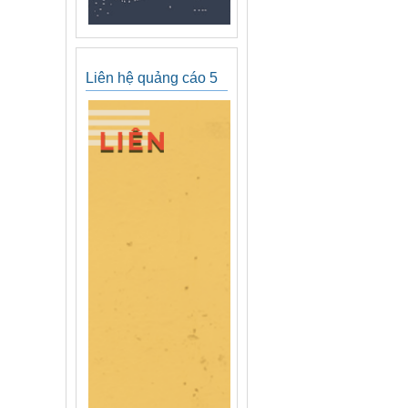
Liên hệ quảng cáo 5