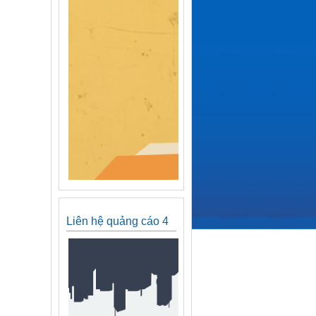
Liên hệ quảng cáo 4