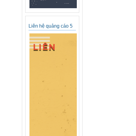
Liên hệ quảng cáo 5