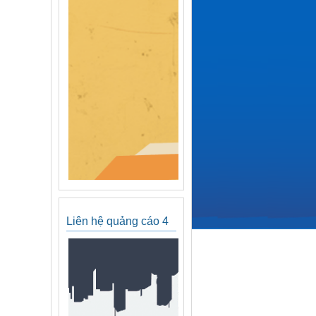
Liên hệ quảng cáo 4