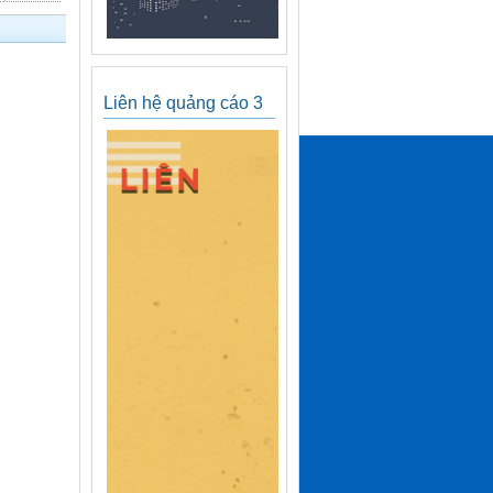
Liên hệ quảng cáo 3