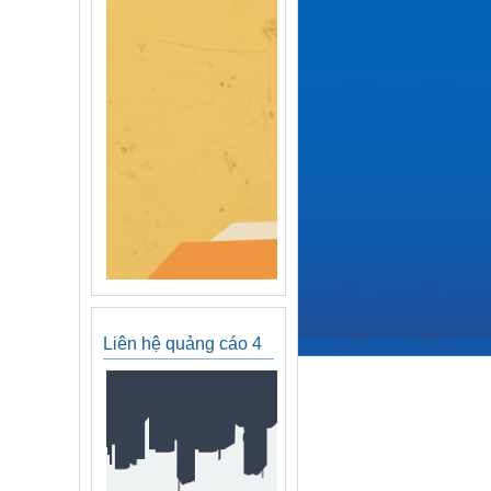
Liên hệ quảng cáo 4