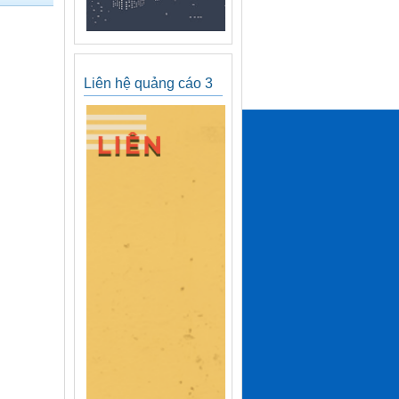
Liên hệ quảng cáo 3