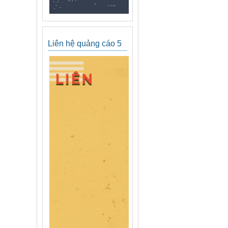
Liên hệ quảng cáo 5