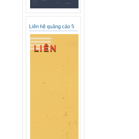
Liên hệ quảng cáo 5