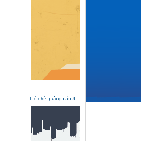
Liên hệ quảng cáo 4