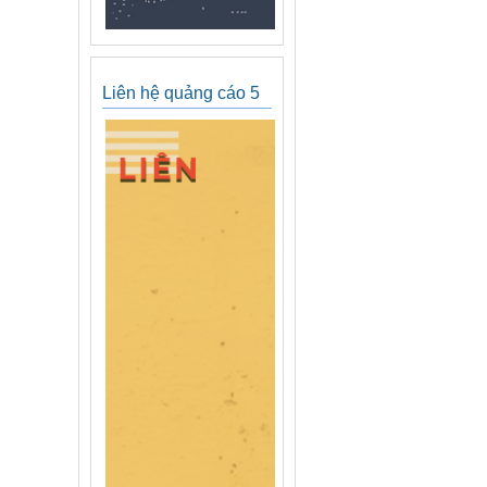
Liên hệ quảng cáo 5