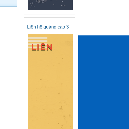
Liên hệ quảng cáo 3