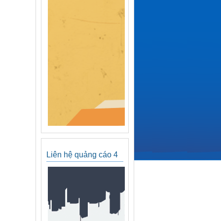
Liên hệ quảng cáo 4