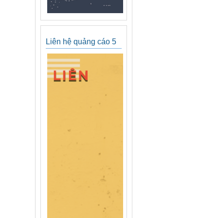
Liên hệ quảng cáo 5