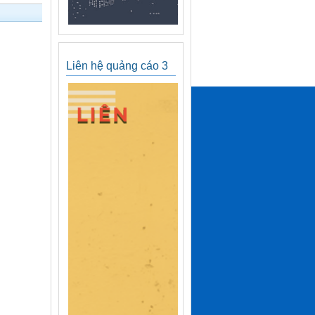
Liên hệ quảng cáo 3