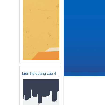
Liên hệ quảng cáo 4