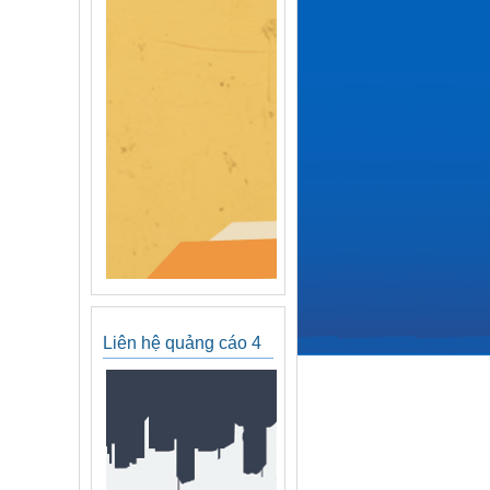
Liên hệ quảng cáo 4