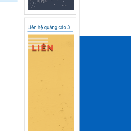
Liên hệ quảng cáo 3