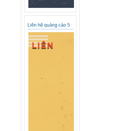
Liên hệ quảng cáo 5