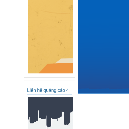
Liên hệ quảng cáo 4