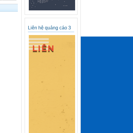
Liên hệ quảng cáo 3