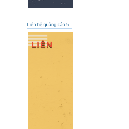
Liên hệ quảng cáo 5