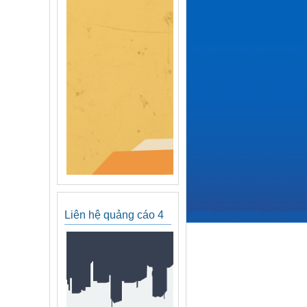
Liên hệ quảng cáo 4