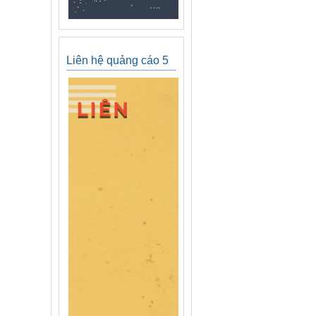
Liên hệ quảng cáo 5