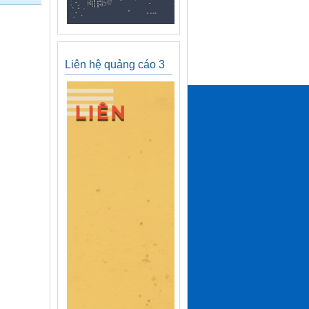
Liên hệ quảng cáo 3