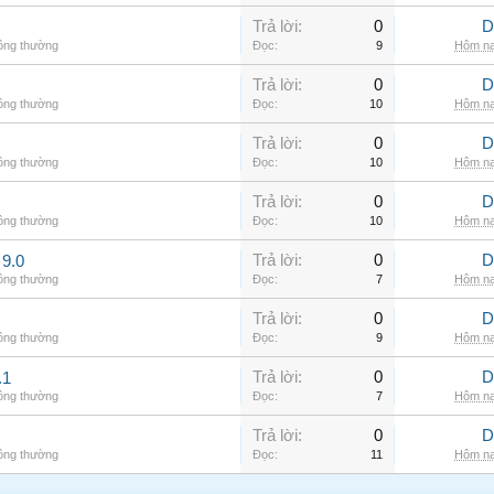
Trả lời:
0
D
hông thường
Đọc:
9
Hôm na
Trả lời:
0
D
hông thường
Đọc:
10
Hôm na
Trả lời:
0
D
hông thường
Đọc:
10
Hôm na
Trả lời:
0
D
hông thường
Đọc:
10
Hôm na
Trả lời:
0
D
9.0
hông thường
Đọc:
7
Hôm na
Trả lời:
0
D
hông thường
Đọc:
9
Hôm na
Trả lời:
0
D
.1
hông thường
Đọc:
7
Hôm na
Trả lời:
0
D
hông thường
Đọc:
11
Hôm na