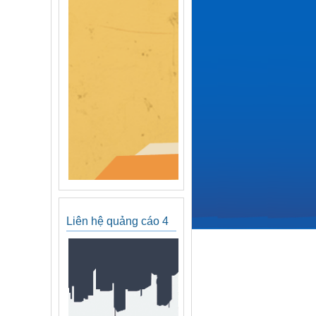
Liên hệ quảng cáo 4