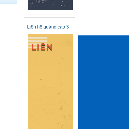
Liên hệ quảng cáo 3