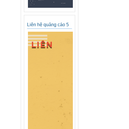
Liên hệ quảng cáo 5