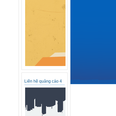
Liên hệ quảng cáo 4