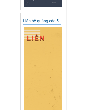
Liên hệ quảng cáo 5