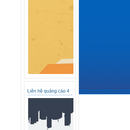
Liên hệ quảng cáo 4