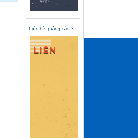
Liên hệ quảng cáo 3