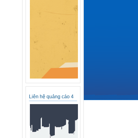
Liên hệ quảng cáo 4