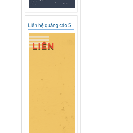
Liên hệ quảng cáo 5